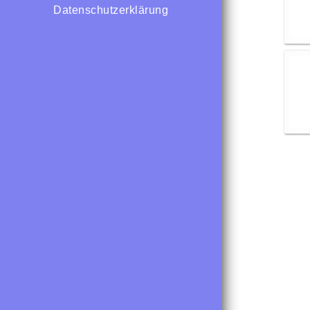
Datenschutzerklärung