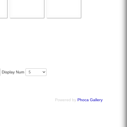
Display Num
Powered by
Phoca Gallery