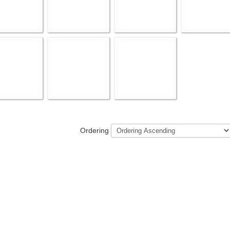
Ordering