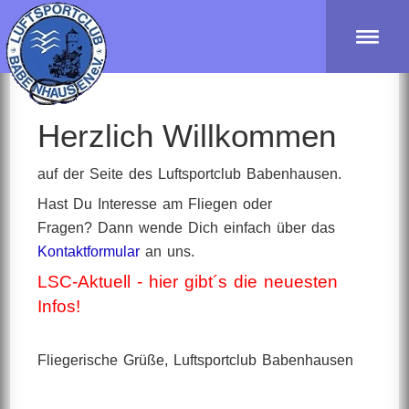
Herzlich Willkommen
auf der Seite des Luftsportclub Babenhausen.
Hast Du Interesse am Fliegen oder
Fragen?
Dann wende Dich einfach über das
Kontaktformular
an uns.
LSC-Aktuell - hier gibt´s die neuesten
Infos!
Fliegerische Grüße,
Luftsportclub Babenhausen